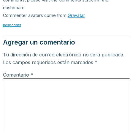
dashboard.
Commenter avatars come from
Gravatar
.
Responder
Agregar un comentario
Tu dirección de correo electrónico no será publicada.
Los campos requeridos están marcados
*
Comentario
*