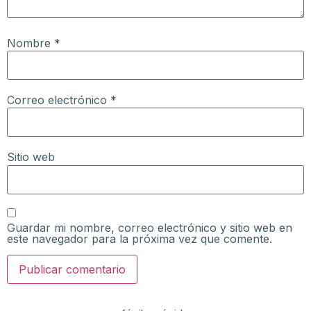
Nombre
*
Correo electrónico
*
Sitio web
Guardar mi nombre, correo electrónico y sitio web en
este navegador para la próxima vez que comente.