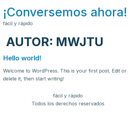
¡Conversemos ahora!
fácil y rápido
AUTOR:
MWJTU
Hello world!
Welcome to WordPress. This is your first post. Edit or
delete it, then start writing!
fácil y rápido
Todos los derechos reservados